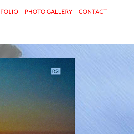
TFOLIO
PHOTO GALLERY
CONTACT