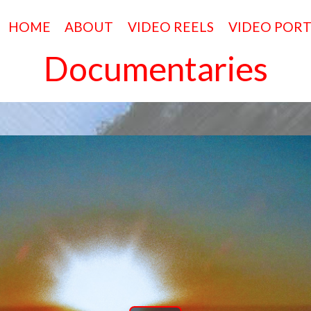
HOME
ABOUT
VIDEO REELS
VIDEO POR
Documentaries